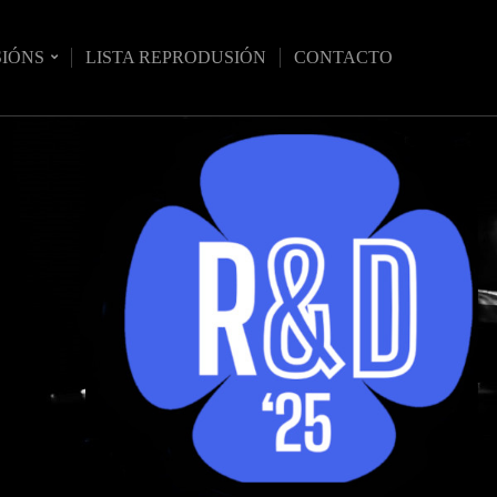
SIÓNS
LISTA REPRODUSIÓN
CONTACTO