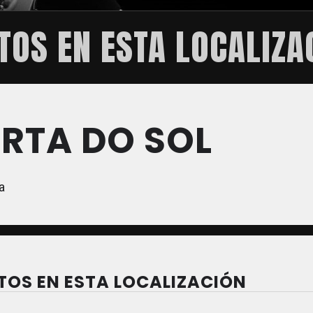
TOS EN ESTA LOCALIZA
RTA DO SOL
a
TOS EN ESTA LOCALIZACIÓN