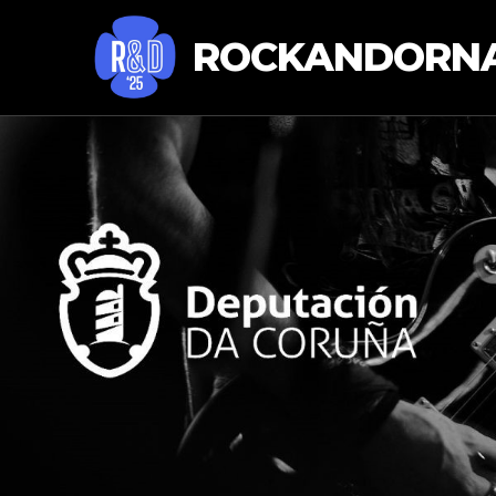
ROCKANDORNA