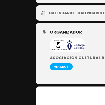
CALENDARIO
CALENDARIO 
ORGANIZADOR
ASOCIACIÓN CULTURAL R.
VER MÁIS