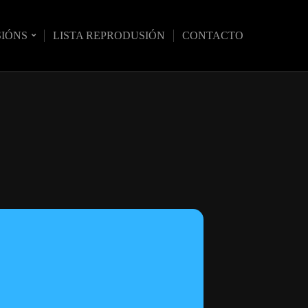
SIÓNS
LISTA REPRODUSIÓN
CONTACTO