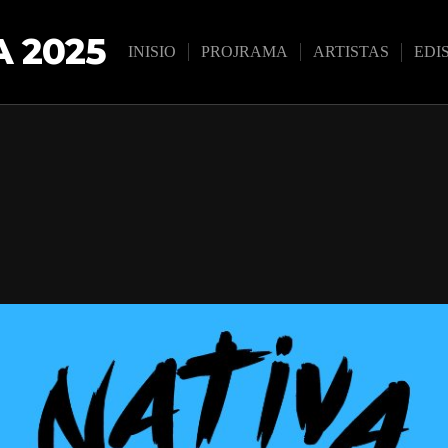
 2025
INISIO
PROJRAMA
ARTISTAS
EDI