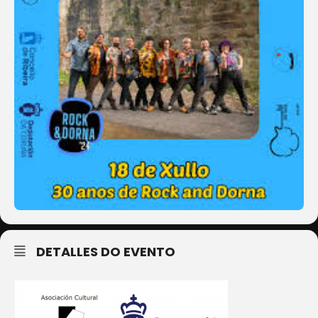
DETALLES DO EVENTO