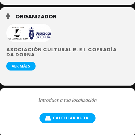
ORGANIZADOR
ASOCIACIÓN CULTURAL R. E I. COFRADÍA
DA DORNA
VER MÁIS
CALCULAR RUTA.