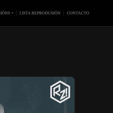
SIÓNS
LISTA REPRODUSIÓN
CONTACTO